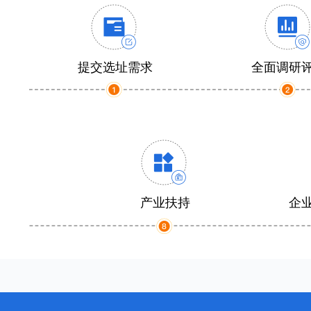
提交选址需求
全面调研
产业扶持
企