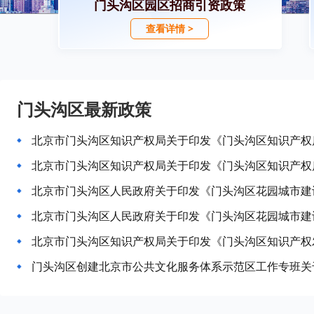
门头沟区园区招商引资政策
查看详情 >
门头沟区最新政策
北京市门头沟区人民政府关于印发《门头沟区花园城市建
北京市门头沟区人民政府关于印发《门头沟区花园城市建