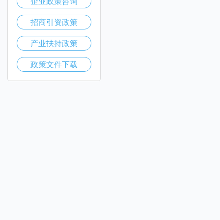
企业政策咨询
招商引资政策
产业扶持政策
政策文件下载