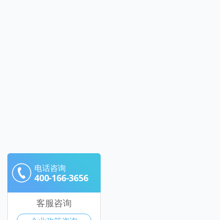
电话咨询
400-166-3656
客服咨询