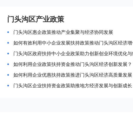
门头沟区产业政策
门头沟区惠企政策推动产业集聚与经济协同发展
如何有效利用中小企业发展扶持政策推动门头沟区经济增
门头沟区政府扶持中小企业政策助力创新创业环境优化与
如何利用企业政策扶持资金推动门头沟区经济创新发展？
如何利用企业优惠扶持政策推进门头沟区经济高质量发展
门头沟区企业扶持资金政策助推地方经济发展与创新成长