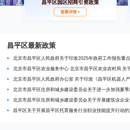
昌平区园区招商引资政策
查看详情 >
昌平区最新政策
北京市昌平区人民政府关于印发2025年政府工作报告重
北京市昌平区住房和城乡建设委员会关于开展建筑业企业
昌平区关于开展昌平区托育服务行业职业技能提升行动的