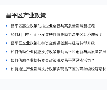
昌平区产业政策
昌平区惠企政策助推企业创新与高质量发展新征程
如何利用中小企业发展扶持政策助力昌平区经济增长？
昌平区企业政策扶持资金促进创新与经济转型升级
如何借助企业优惠扶持政策推动昌平区创新与高质量发展
如何借助企业扶持资金政策激发昌平区经济活力？
如何通过产业发展扶持政策实现昌平区的可持续经济增长