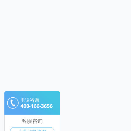
电话咨询
400-166-3656
客服咨询