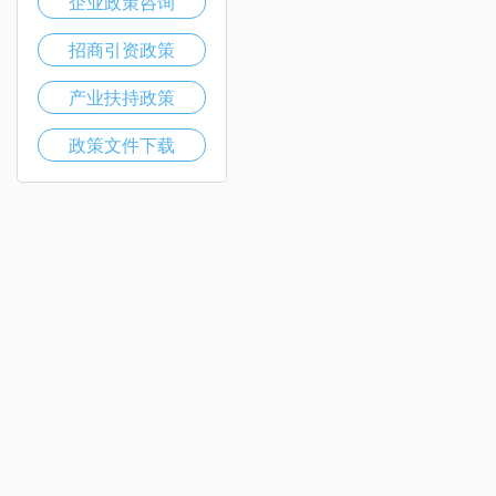
企业政策咨询
招商引资政策
产业扶持政策
政策文件下载