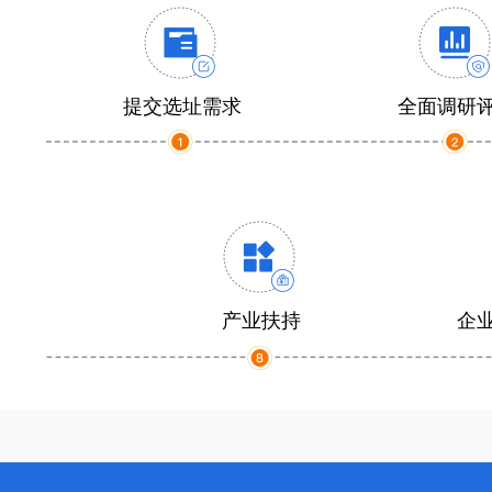
提交选址需求
全面调研
产业扶持
企