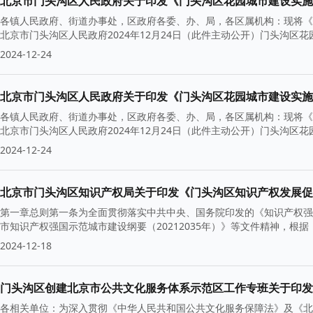
北京市门头沟区人民政府关于印发《门头沟区花园城市建设实施
各镇人民政府、街道办事处，区政府各委、办、局，各区属机构：现将《
北京市门头沟区人民政府2024年12月24日（此件主动公开）门头沟
2024-12-24
北京市门头沟区人民政府关于印发《门头沟区花园城市建设实施
各镇人民政府、街道办事处，区政府各委、办、局，各区属机构：现将《
北京市门头沟区人民政府2024年12月24日（此件主动公开）门头沟
2024-12-24
北京市门头沟区知识产权局关于印发《门头沟区知识产权发展促
第一章总则第一条为全面贯彻落实中共中央、国务院印发的《知识产权强国
市知识产权强国示范城市建设纲要（20212035年）》等文件精神，根
2024-12-18
各相关单位：为深入贯彻《中华人民共和国公共文化服务保障法》及《北