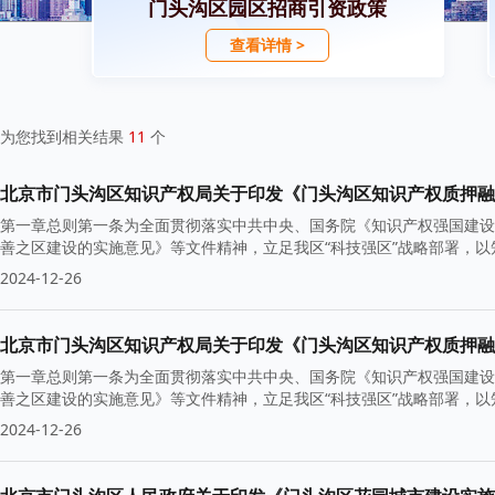
门头沟区园区招商引资政策
查看详情 >
为您找到相关结果
11
个
北京市门头沟区知识产权局关于印发《门头沟区知识产权质押融
第一章总则第一条为全面贯彻落实中共中央、国务院《知识产权强国建设纲
善之区建设的实施意见》等文件精神，立足我区“科技强区”战略部署，
2024-12-26
北京市门头沟区知识产权局关于印发《门头沟区知识产权质押融
第一章总则第一条为全面贯彻落实中共中央、国务院《知识产权强国建设纲
善之区建设的实施意见》等文件精神，立足我区“科技强区”战略部署，
2024-12-26