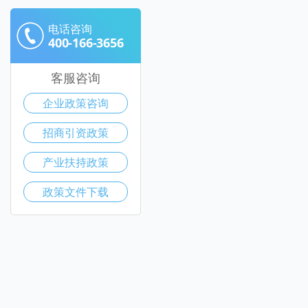
电话咨询
400-166-3656
客服咨询
企业政策咨询
招商引资政策
产业扶持政策
政策文件下载