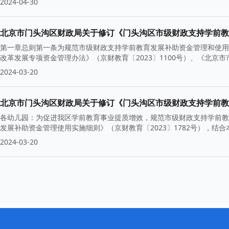
2024-04-30
北京市门头沟区财政局关于修订《门头沟区市级财政支持学前教
第一章总则第一条为规范市级财政支持学前教育发展补助资金管理和使用
改革发展专项资金管理办法》（京财教育〔2023〕1100号）、《北
2024-03-20
北京市门头沟区财政局关于修订《门头沟区市级财政支持学前教
各幼儿园：为促进我区学前教育事业提质增效，规范市级财政支持学前教
发展补助资金管理使用实施细则》（京财教育〔2023〕1782号），
2024-03-20