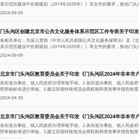
系示范区建设中长期规划（2019年2035年）》等文件的要求，推动
2024-09-09
各相关单位：为深入贯彻《中华人民共和国公共文化服务保障法》及《北
系示范区建设中长期规划（2019年2035年）》等文件的要求，推动
2024-09-09
北京市门头沟区教育委员会关于印发《门头沟区2024年非本
各街道办事处、镇人民政府办理审核手续。2.各街道办事处、镇人民政
照审核标准进行审核。3.建立区级特殊情况会商机制和突发事件报告制度
2024-04-30
北京市门头沟区教育委员会关于印发《门头沟区2024年非本
各街道办事处、镇人民政府办理审核手续。2.各街道办事处、镇人民政
照审核标准进行审核。3.建立区级特殊情况会商机制和突发事件报告制度