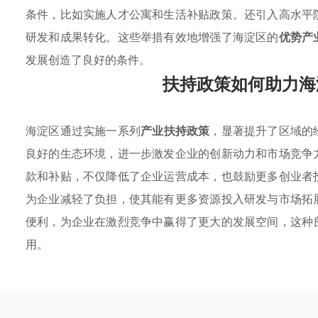
条件，比如实施人才公寓和生活补贴政策。还引入高水平
研发和成果转化。这些举措有效地增强了海淀区的
优势产
发展创造了良好的条件。
扶持政策如何助力海
海淀区通过实施一系列
产业扶持政策
，显著提升了区域的
良好的生态环境，进一步激发企业的创新动力和市场竞争
款和补贴，不仅降低了企业运营成本，也鼓励更多创业者
为企业减轻了负担，使其能有更多资源投入研发与市场拓
便利，为企业在激烈竞争中赢得了更大的发展空间，这种
用。