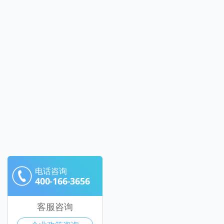
电话咨询
400-166-3656
客服咨询