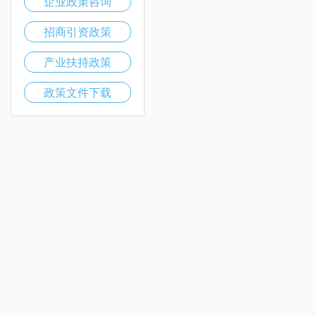
企业政策咨询
招商引资政策
产业扶持政策
政策文件下载