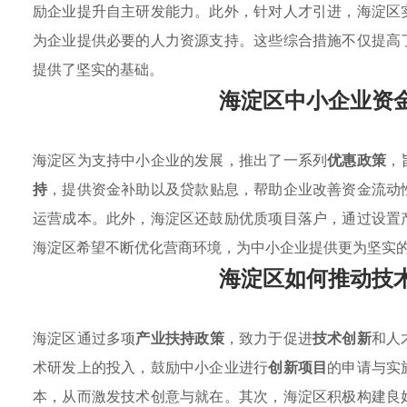
励企业提升自主研发能力。此外，针对人才引进，海淀区
为企业提供必要的人力资源支持。这些综合措施不仅提高
提供了坚实的基础。
海淀区中小企业资
海淀区为支持中小企业的发展，推出了一系列
优惠政策
，
持
，提供资金补助以及贷款贴息，帮助企业改善资金流动
运营成本。此外，海淀区还鼓励优质项目落户，通过设置
海淀区希望不断优化营商环境，为中小企业提供更为坚实
海淀区如何推动技
海淀区通过多项
产业扶持政策
，致力于促进
技术创新
和人
术研发上的投入，鼓励中小企业进行
创新项目
的申请与实
本，从而激发技术创意与就在。其次，海淀区积极构建良