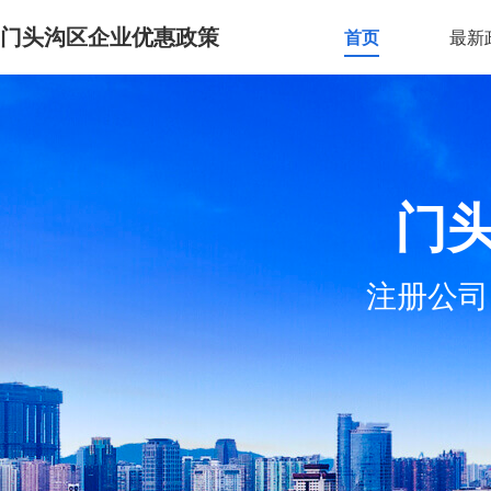
门头沟区企业优惠政策
首页
最新
门
注册公司