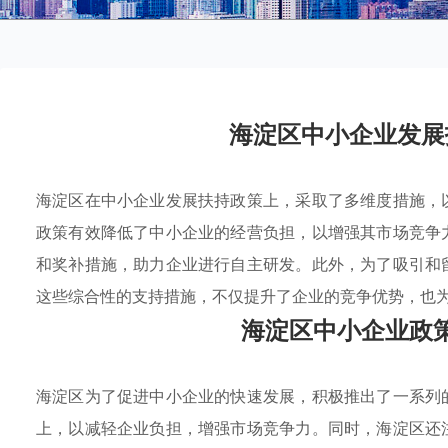
海淀区中小企业发展
海淀区在中小企业发展扶持政策上，采取了多维度措施，
政策有效降低了中小企业的经营负担，以增强其市场竞争
和奖补措施，助力企业进行自主研发。此外，为了吸引和
这些综合性的支持措施，不仅提升了企业的竞争优势，也
海淀区中小企业政
海淀区为了促进中小企业的快速发展，积极推出了一系列
上，以减轻企业负担，增强市场竞争力。同时，海淀区还