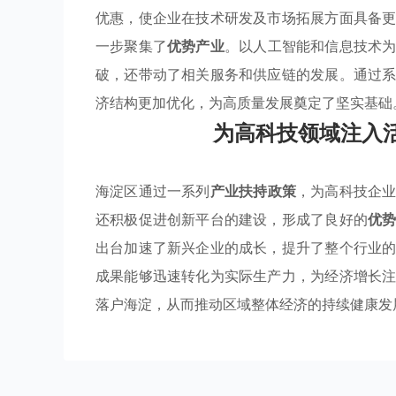
优惠，使企业在技术研发及市场拓展方面具备
一步聚集了
优势产业
。以人工智能和信息技术
破，还带动了相关服务和供应链的发展。通过
济结构更加优化，为高质量发展奠定了坚实基础
为高科技领域注入
海淀区通过一系列
产业扶持政策
，为高科技企
还积极促进创新平台的建设，形成了良好的
优
出台加速了新兴企业的成长，提升了整个行业
成果能够迅速转化为实际生产力，为经济增长
落户海淀，从而推动区域整体经济的持续健康发