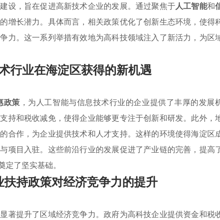
台建设，旨在促进高新技术企业的发展。通过聚焦于
人工智能
和
业的增长潜力。具体而言，相关政策优化了创新生态环境，使得
竞争力。这一系列举措有效地为高科技领域注入了新活力，为区
术行业在海淀区获得的新机遇
惠政策
，为人工智能与信息技术行业的企业提供了丰厚的发展
业支持和税收减免，使得企业能够更专注于创新和研发。此外，
间的合作，为企业提供技术和人才支持。这样的环境使得海淀区
才与项目入驻。这些前沿行业的发展促进了产业链的完善，提高
奠定了坚实基础。
业扶持政策对经济竞争力的提升
，显著提升了区域经济竞争力。政府为高科技企业提供资金和税