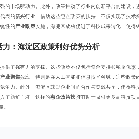
更强的市场驱动力。此外，政策推动了行业内创新平台的建设，
为代表的新兴行业，借助这些惠企政策的扶持，不仅实现了技术
系统性的
产业政策
实施，海淀区成功促进了科技成果转化，使得
。
活力：海淀区政策利好优势分析
业提供了强有力的支撑。这些政策不仅包括资金支持和税收优惠
势产业聚集
效应。特别是在人工智能和信息技术领域，这些政策
的竞争力。此外，海淀区鼓励企业间的合作与资源共享，使得科
注入了新鲜血液。这样的
惠企政策扶持
有助于吸引更多高科技项
展。