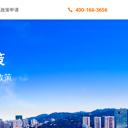
400-166-3656
区政策申请
策
政策