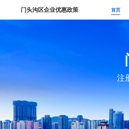
门头沟区企业优惠政策
首页
注