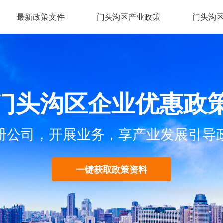
最新政策文件
门头沟区产业政策
门头沟
门头沟区企业优惠政
册公司，开展业务，享产业发展引导
一键获取政策资料