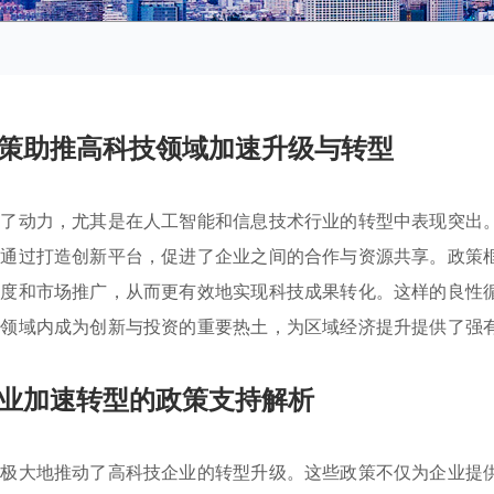
策助推高科技领域加速升级与转型
入了动力，尤其是在人工智能和信息技术行业的转型中表现突出
还通过打造创新平台，促进了企业之间的合作与资源共享。政策
速度和市场推广，从而更有效地实现科技成果转化。这样的良性
技领域内成为创新与投资的重要热土，为区域经济提升提供了强
业加速转型的政策支持解析
，极大地推动了高科技企业的转型升级。这些政策不仅为企业提