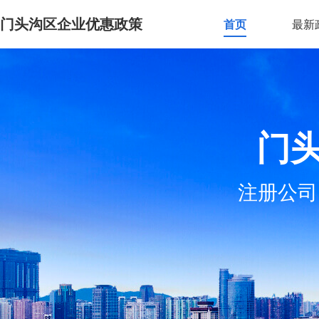
门头沟区企业优惠政策
首页
最新
门
注册公司