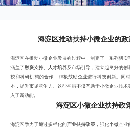
海淀区推动扶持小微企业的政
海淀区在推动小微企业发展的过程中，制定了一系列切实
涵盖了
融资支持
、
人才培养
及市场引导，建立起良好的创
校和科研机构的合作，积极鼓励企业进行科技创新。同
本，提升市场竞争力。这些举措不仅有助于小微企业技术
入了新动能。
海淀区小微企业扶持政
海淀区致力于通过多样化的
产业扶持政策
，强化小微企业