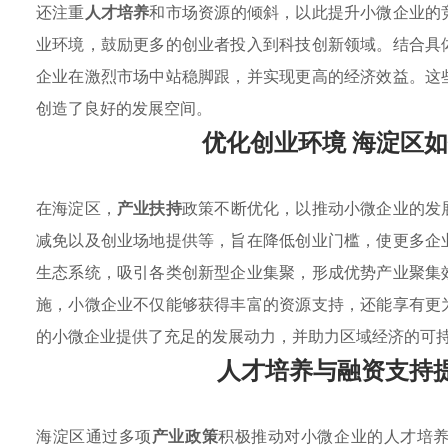
还注重
人才培养
和市场资源的倾斜，以此提升小微企业的
业环境，鼓励更多的创业者投入到科技创新领域。结合具
企业在激烈市场中站稳脚跟，并实现更高的经济效益。这
创造了良好的发展空间。
优化创业环境 海淀区
在海淀区，
产业扶持
政策不断优化，以推动小微企业的发
减免以及创业场地提供等，旨在降低创业门槛，使更多企
生态系统，吸引各类创新型企业集聚，形成优势产业聚集
施，小微企业不仅能够获得丰富的资源支持，还能享有更
的小微企业提供了充足的发展动力，并助力区域经济的可
人才培养与融资支持
海淀区通过多项
产业政策
积极推动对小微企业的人才培