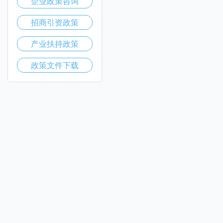
企业政策咨询
招商引资政策
产业扶持政策
政策文件下载