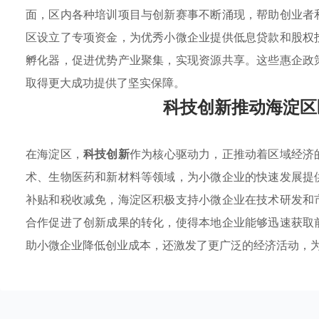
面，区内各种培训项目与创新赛事不断涌现，帮助创业者
区设立了专项资金，为优秀小微企业提供低息贷款和股权
孵化器，促进优势产业聚集，实现资源共享。这些惠企政
取得更大成功提供了坚实保障。
科技创新推动海淀区
在海淀区，
科技创新
作为核心驱动力，正推动着区域经济
术、生物医药和新材料等领域，为小微企业的快速发展提
补贴和税收减免，海淀区积极支持小微企业在技术研发和
合作促进了创新成果的转化，使得本地企业能够迅速获取
助小微企业降低创业成本，还激发了更广泛的经济活动，