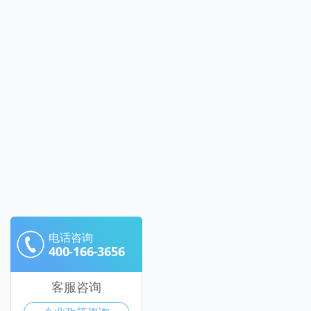
电话咨询
400-166-3656
客服咨询