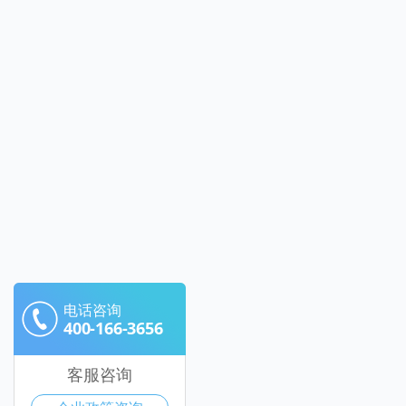
电话咨询
400-166-3656
客服咨询