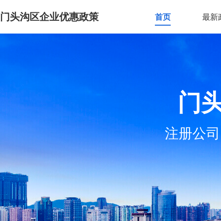
门头沟区企业优惠政策
首页
最新
门
注册公司