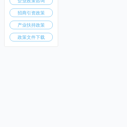
企业政策咨询
招商引资政策
产业扶持政策
政策文件下载