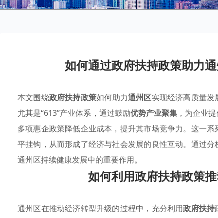
如何通过政府扶持政策助力通
本文围绕
政府扶持政策
如何助力
通州区
实现经济高质量发
尤其是“613”产业体系，通过鼓励
优势产业聚集
，为企业提
多项惠企政策降低企业成本，提升其市场竞争力。这一系
平挂钩，从而形成了经济与社会发展的良性互动。通过分
通州区持续健康发展中的重要作用。
如何利用政府扶持政策推
通州区在推动经济转型升级的过程中，充分利用
政府扶持