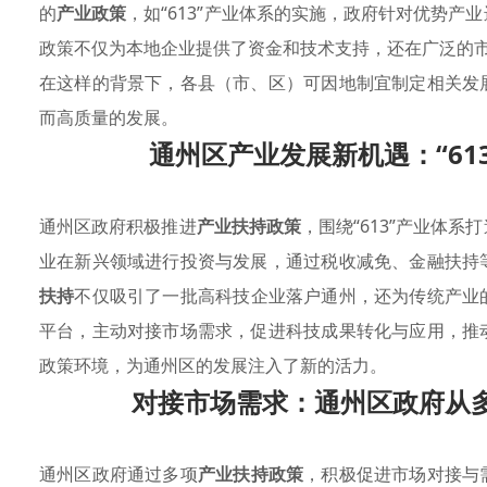
的
产业政策
，如“613”产业体系的实施，政府针对优势
政策不仅为本地企业提供了资金和技术支持，还在广泛的
在这样的背景下，各县（市、区）可因地制宜制定相关发
而高质量的发展。
通州区产业发展新机遇：“61
通州区政府积极推进
产业扶持政策
，围绕“613”产业体
业在新兴领域进行投资与发展，通过税收减免、金融扶持
扶持
不仅吸引了一批高科技企业落户通州，还为传统产业
平台，主动对接市场需求，促进科技成果转化与应用，推
政策环境，为通州区的发展注入了新的活力。
对接市场需求：通州区政府从
通州区政府通过多项
产业扶持政策
，积极促进市场对接与