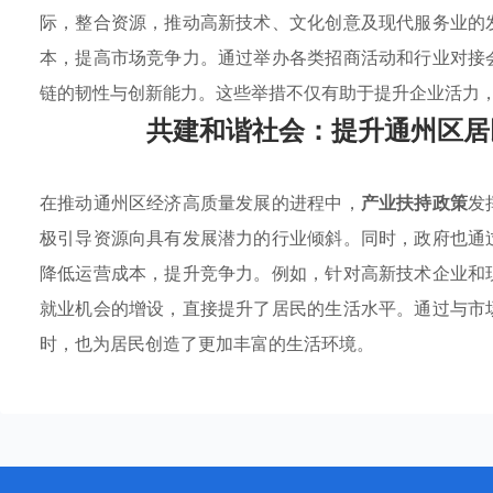
际，整合资源，推动高新技术、文化创意及现代服务业的
本，提高市场竞争力。通过举办各类招商活动和行业对接
链的韧性与创新能力。这些举措不仅有助于提升企业活力
共建和谐社会：提升通州区居
在推动通州区经济高质量发展的进程中，
产业扶持政策
发
极引导资源向具有发展潜力的行业倾斜。同时，政府也通
降低运营成本，提升竞争力。例如，针对高新技术企业和
就业机会的增设，直接提升了居民的生活水平。通过与市
时，也为居民创造了更加丰富的生活环境。