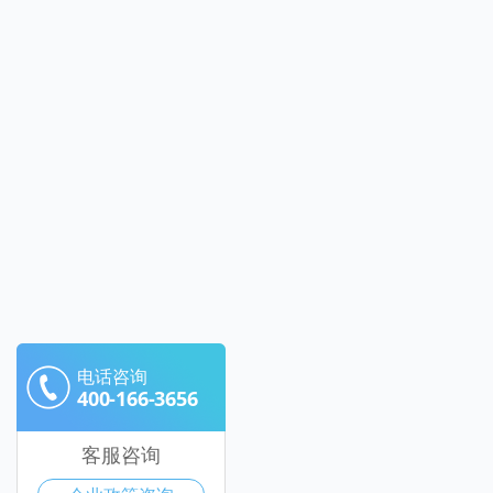
电话咨询
400-166-3656
客服咨询