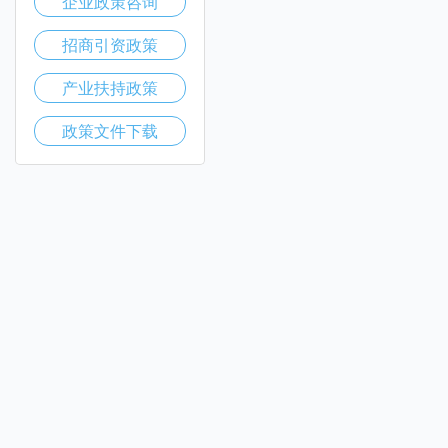
企业政策咨询
招商引资政策
产业扶持政策
政策文件下载