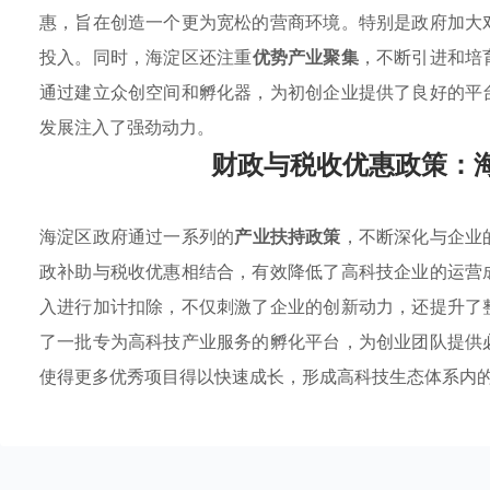
惠，旨在创造一个更为宽松的营商环境。特别是政府加大
投入。同时，海淀区还注重
优势产业聚集
，不断引进和培
通过建立众创空间和孵化器，为初创企业提供了良好的平
发展注入了强劲动力。
财政与税收优惠政策：
海淀区政府通过一系列的
产业扶持政策
，不断深化与企业
政补助与税收优惠相结合，有效降低了高科技企业的运营
入进行加计扣除，不仅刺激了企业的创新动力，还提升了
了一批专为高科技产业服务的孵化平台，为创业团队提供
使得更多优秀项目得以快速成长，形成高科技生态体系内