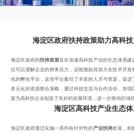
海淀区政府扶持政策助力高科技
海淀区政府的
扶持政策
旨在加速高科技产业的生态体系建
仅可以缓解企业的财务压力，还能激励其加大在技术开发
化的孵化平台，这些平台集结了丰富的人才与资源，促进
多元化的资源整合策略，通过科技交流与合作活动，加强
架为高科技企业创造了良好的发展环境，进一步推动区域
海淀区高科技产业生态体
海淀区政府通过实施一系列有针对性的
产业扶持
政策，积