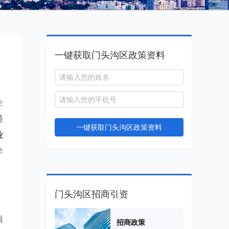
一键获取门头沟区政策资料
企
通
一键获取门头沟区政策资料
业
学
门头沟区招商引资
项
招商政策