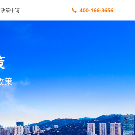
400-166-3656
区政策申请
策
政策