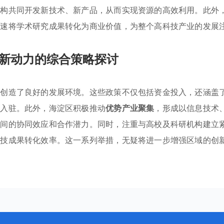
机构共同开发新技术、新产品，从而实现资源的高效利用。此外
加速将学术研究成果转化为商业价值，为整个高科技产业的发展
新动力的综合策略探讨
业创造了良好的发展环境。这些政策不仅包括资金投入，还涵盖
业入驻。此外，海淀区积极推动
优势产业聚集
，形成以信息技术
之间的协同效应和合作潜力。同时，注重与高校及科研机构建立
科技成果转化效率。这一系列举措，无疑将进一步增强区域的创