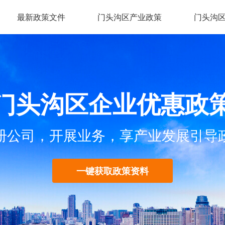
最新政策文件
门头沟区产业政策
门头沟
门头沟区企业优惠政
册公司，开展业务，享产业发展引导
一键获取政策资料