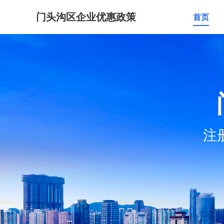
门头沟区企业优惠政策
首页
注