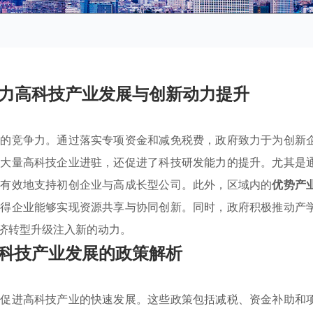
力高科技产业发展与创新动力提升
业的竞争力。通过落实专项资金和减免税费，政府致力于为创新
了大量高科技企业进驻，还促进了科技研发能力的提升。尤其是
更有效地支持初创企业与高成长型公司。此外，区域内的
优势产
使得企业能够实现资源共享与协同创新。同时，政府积极推动产
济转型升级注入新的动力。
科技产业发展的政策解析
以促进高科技产业的快速发展。这些政策包括减税、资金补助和