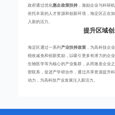
政府通过优化
惠企政策扶持
，激励企业与科研
依托丰富的人才资源和创新环境，海淀区正在
入新的活力。
提升区域创
海淀区通过一系列
产业扶持政策
，为高科技企
税收减免和创新奖励，以吸引更多有潜力的企
生物医学等为核心的产业集群，从而激发企业
密联系，促进产学研合作，通过共享资源提升
动力，为高科技产业发展注入新活力。